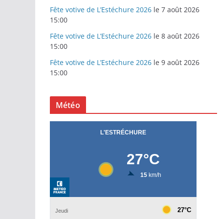
Fête votive de L’Estéchure 2026
le 7 août 2026
15:00
Fête votive de L’Estéchure 2026
le 8 août 2026
15:00
Fête votive de L’Estéchure 2026
le 9 août 2026
15:00
Météo