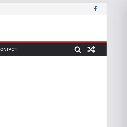
CONTACT