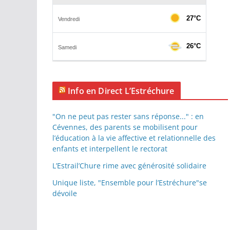
Info en Direct L’Estréchure
"On ne peut pas rester sans réponse..." : en
Cévennes, des parents se mobilisent pour
l’éducation à la vie affective et relationnelle des
enfants et interpellent le rectorat
L’Estrail’Chure rime avec générosité solidaire
Unique liste, "Ensemble pour l’Estréchure"se
dévoile