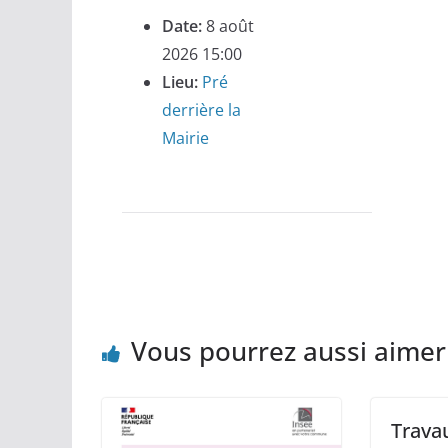
Date:
8 août
2026 15:00
Lieu:
Pré
derrière la
Mairie
Vous pourrez aussi aimer
Trava