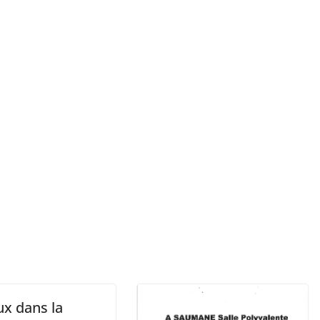
ux dans la