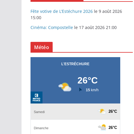
Fête votive de L’Estéchure 2026
le 9 août 2026
15:00
Cinéma: Compostelle
le 17 août 2026 21:00
Météo