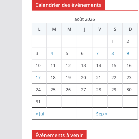
Calendrier des événements
août 2026
L
M
M
J
V
S
D
1
2
3
4
5
6
7
8
9
10
11
12
13
14
15
16
17
18
19
20
21
22
23
24
25
26
27
28
29
30
31
« Juil
Sep »
Événements à venir