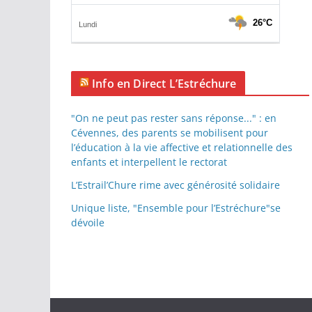
Info en Direct L’Estréchure
"On ne peut pas rester sans réponse..." : en
Cévennes, des parents se mobilisent pour
l’éducation à la vie affective et relationnelle des
enfants et interpellent le rectorat
L’Estrail’Chure rime avec générosité solidaire
Unique liste, "Ensemble pour l’Estréchure"se
dévoile