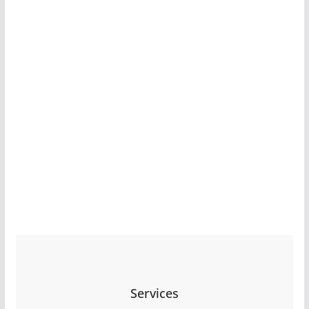
Services