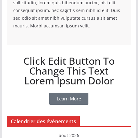
sollicitudin, lorem quis bibendum auctor, nisi elit
consequat ipsum, nec sagittis sem nibh id elit. Duis
sed odio sit amet nibh vulputate cursus a sit amet
mauris. Morbi accumsan ipsum velit.
Click Edit Button To
Change This Text
Lorem Ipsum Dolor
Learn More
Calendrier des événements
août 2026