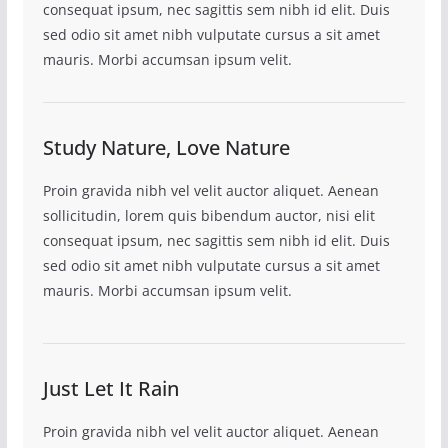
consequat ipsum, nec sagittis sem nibh id elit. Duis
sed odio sit amet nibh vulputate cursus a sit amet
mauris. Morbi accumsan ipsum velit.
Study Nature, Love Nature
Proin gravida nibh vel velit auctor aliquet. Aenean
sollicitudin, lorem quis bibendum auctor, nisi elit
consequat ipsum, nec sagittis sem nibh id elit. Duis
sed odio sit amet nibh vulputate cursus a sit amet
mauris. Morbi accumsan ipsum velit.
Just Let It Rain
Proin gravida nibh vel velit auctor aliquet. Aenean