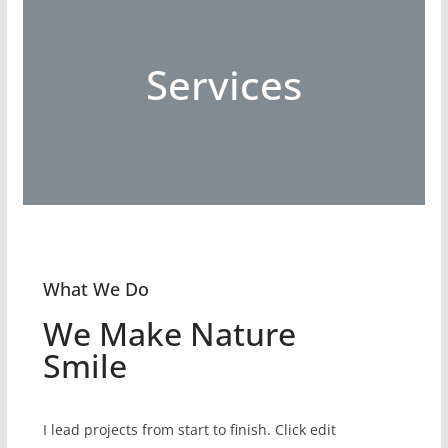
Services
What We Do
We Make Nature
Smile
I lead projects from start to finish. Click edit