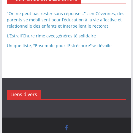
"On ne peut pas rester sans réponse..." : en Cévennes, des
parents se mobilisent pour l’éducation à la vie affective et
relationnelle des enfants et interpellent le rectorat
L’Estrail’Chure rime avec générosité solidaire
Unique liste, "Ensemble pour l’Estréchure"se dévoile
Liens divers