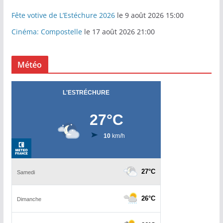
Fête votive de L’Estéchure 2026
le 9 août 2026 15:00
Cinéma: Compostelle
le 17 août 2026 21:00
Météo