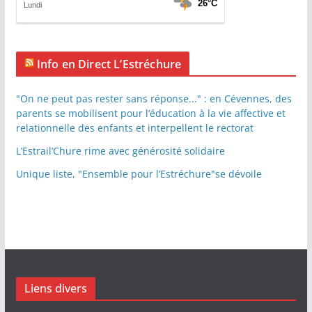
Info en Direct L’Estréchure
"On ne peut pas rester sans réponse..." : en Cévennes, des
parents se mobilisent pour l’éducation à la vie affective et
relationnelle des enfants et interpellent le rectorat
L’Estrail’Chure rime avec générosité solidaire
Unique liste, "Ensemble pour l’Estréchure"se dévoile
Liens divers