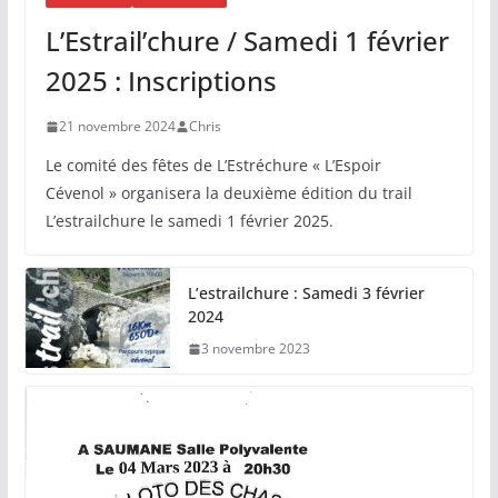
L’Estrail’chure / Samedi 1 février
2025 : Inscriptions
21 novembre 2024
Chris
Le comité des fêtes de L’Estréchure « L’Espoir
Cévenol » organisera la deuxième édition du trail
L’estrailchure le samedi 1 février 2025.
L’estrailchure : Samedi 3 février
2024
3 novembre 2023