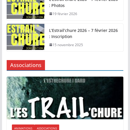
: Photos
19 février 2026
L’Estrail’chure 2026 – 7 février 2026
: Inscription
15 novembre 2025
Associations
ANIMATIONS
ASSOCIATIONS