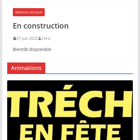
RÉSEAUX SOCIAUX
En construction
27 juin 2022
Chris
Bientôt disponible
Animations