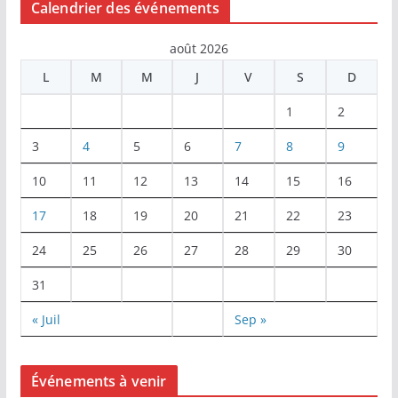
Calendrier des événements
août 2026
L
M
M
J
V
S
D
1
2
3
4
5
6
7
8
9
10
11
12
13
14
15
16
17
18
19
20
21
22
23
24
25
26
27
28
29
30
31
« Juil
Sep »
Événements à venir