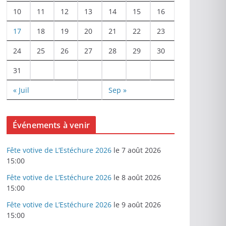
10
11
12
13
14
15
16
17
18
19
20
21
22
23
24
25
26
27
28
29
30
31
« Juil
Sep »
Événements à venir
Fête votive de L’Estéchure 2026
le 7 août 2026
15:00
Fête votive de L’Estéchure 2026
le 8 août 2026
15:00
Fête votive de L’Estéchure 2026
le 9 août 2026
15:00