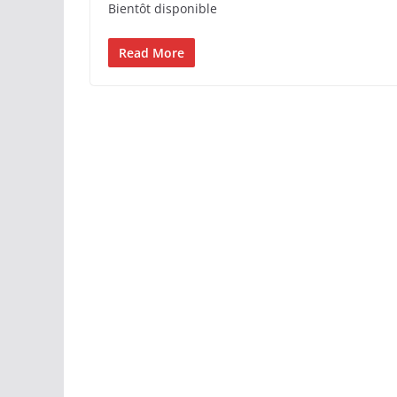
Bientôt disponible
Read More