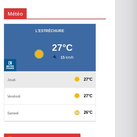
Météo