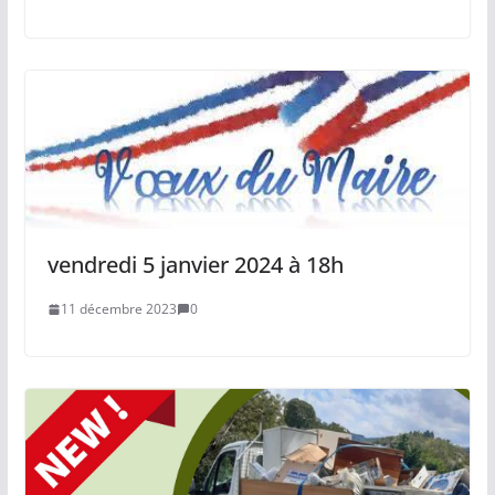
vendredi 5 janvier 2024 à 18h
11 décembre 2023
0