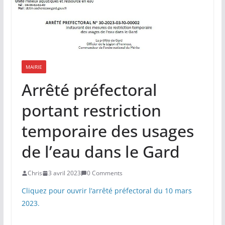
MAIRIE
Arrêté préfectoral
portant restriction
temporaire des usages
de l’eau dans le Gard
Chris
3 avril 2023
0 Comments
Cliquez pour ouvrir l’arrêté préfectoral du 10 mars
2023.