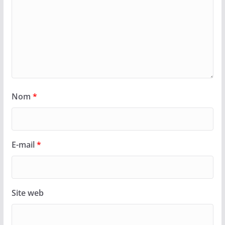
Nom
*
E-mail
*
Site web