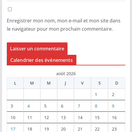
Enregistrer mon nom, mon e-mail et mon site dans
le navigateur pour mon prochain commentaire.
Calendrier des événements
août 2026
L
M
M
J
V
S
D
1
2
3
4
5
6
7
8
9
10
11
12
13
14
15
16
17
18
19
20
21
22
23