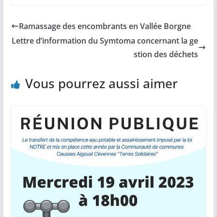
Ramassage des encombrants en Vallée Borgne
Lettre d’information du Symtoma concernant la ge
stion des déchets
Vous pourrez aussi aimer