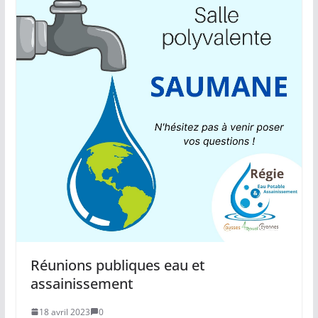
Réunions publiques eau et
assainissement
18 avril 2023
0