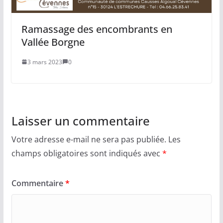
Ramassage des encombrants en
Vallée Borgne
3 mars 2023
0
Laisser un commentaire
Votre adresse e-mail ne sera pas publiée.
Les
champs obligatoires sont indiqués avec
*
Commentaire
*