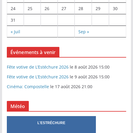
24
25
26
27
28
29
30
31
« Juil
Sep »
Événements à venir
Fête votive de L’Estéchure 2026
le 8 août 2026 15:00
Fête votive de L’Estéchure 2026
le 9 août 2026 15:00
Cinéma: Compostelle
le 17 août 2026 21:00
Météo