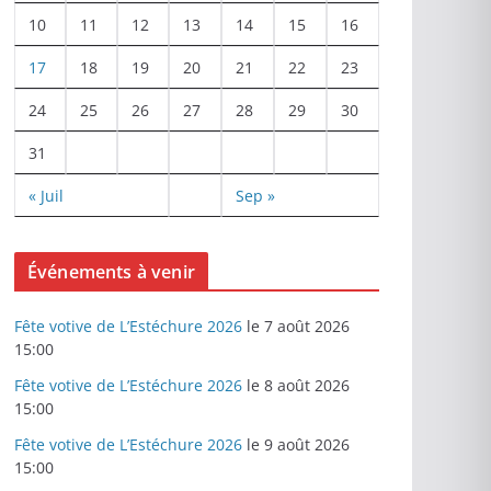
10
11
12
13
14
15
16
17
18
19
20
21
22
23
24
25
26
27
28
29
30
31
« Juil
Sep »
Événements à venir
Fête votive de L’Estéchure 2026
le 7 août 2026
15:00
Fête votive de L’Estéchure 2026
le 8 août 2026
15:00
Fête votive de L’Estéchure 2026
le 9 août 2026
15:00