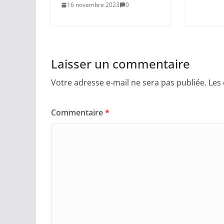
16 novembre 2023
0
Laisser un commentaire
Votre adresse e-mail ne sera pas publiée.
Les
Commentaire
*