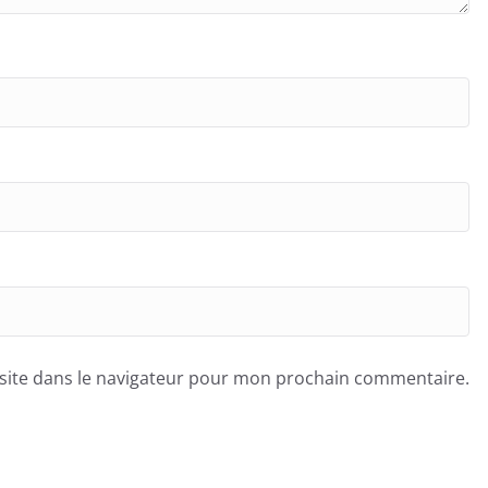
site dans le navigateur pour mon prochain commentaire.