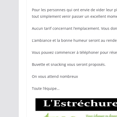
Pour les personnes qui ont envie de vider leur 
tout simplement venir passer un excellent mom
Aucun tarif concernant l’emplacement. Vous don
L’ambiance et la bonne humeur seront au rende
Vous pouvez commencer à téléphoner pour réserv
Buvette et snacking vous seront proposés.
On vous attend nombreux
Toute l’équipe…