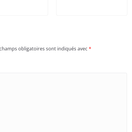
 champs obligatoires sont indiqués avec
*