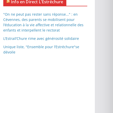
Info en Direct L’Estréchure
"On ne peut pas rester sans réponse..." : en
Cévennes, des parents se mobilisent pour
l’éducation à la vie affective et relationnelle des
enfants et interpellent le rectorat
L’Estrail’Chure rime avec générosité solidaire
Unique liste, "Ensemble pour l’Estréchure"se
dévoile