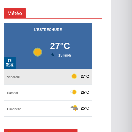
Météo