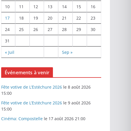
10
11
12
13
14
15
16
17
18
19
20
21
22
23
24
25
26
27
28
29
30
31
« Juil
Sep »
Événements à venir
Fête votive de L’Estéchure 2026
le 8 août 2026
15:00
Fête votive de L’Estéchure 2026
le 9 août 2026
15:00
Cinéma: Compostelle
le 17 août 2026 21:00