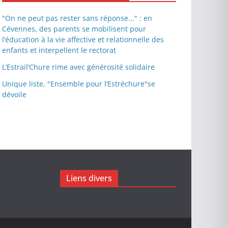
"On ne peut pas rester sans réponse..." : en
Cévennes, des parents se mobilisent pour
l’éducation à la vie affective et relationnelle des
enfants et interpellent le rectorat
L’Estrail’Chure rime avec générosité solidaire
Unique liste, "Ensemble pour l’Estréchure"se
dévoile
Liens divers