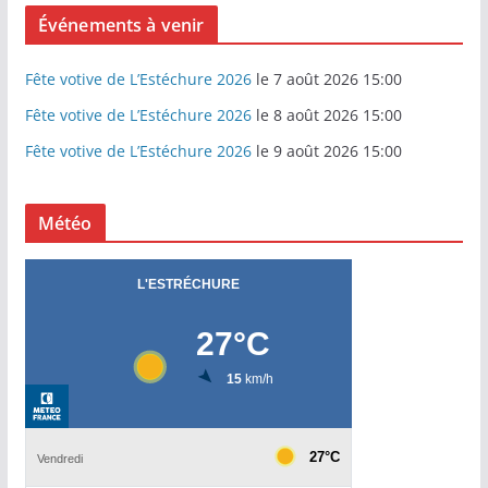
Événements à venir
Fête votive de L’Estéchure 2026
le 7 août 2026 15:00
Fête votive de L’Estéchure 2026
le 8 août 2026 15:00
Fête votive de L’Estéchure 2026
le 9 août 2026 15:00
Météo