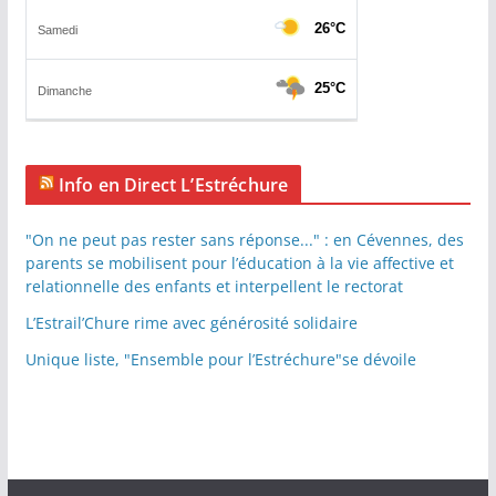
Info en Direct L’Estréchure
"On ne peut pas rester sans réponse..." : en Cévennes, des
parents se mobilisent pour l’éducation à la vie affective et
relationnelle des enfants et interpellent le rectorat
L’Estrail’Chure rime avec générosité solidaire
Unique liste, "Ensemble pour l’Estréchure"se dévoile