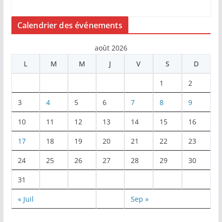
Calendrier des événements
août 2026
L
M
M
J
V
S
D
1
2
3
4
5
6
7
8
9
10
11
12
13
14
15
16
17
18
19
20
21
22
23
24
25
26
27
28
29
30
31
« Juil
Sep »