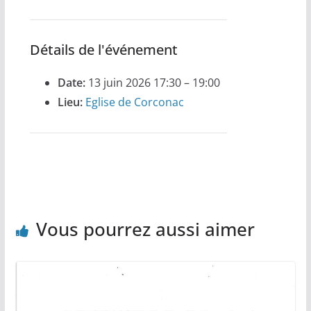
Détails de l'événement
Date:
13 juin 2026 17:30
–
19:00
Lieu:
Eglise de Corconac
Vous pourrez aussi aimer