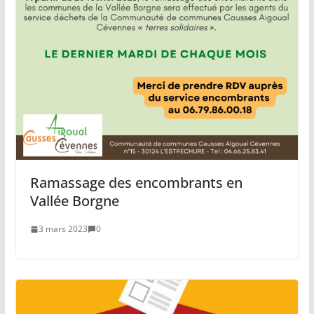
Ramassage des encombrants en
Vallée Borgne
3 mars 2023
0