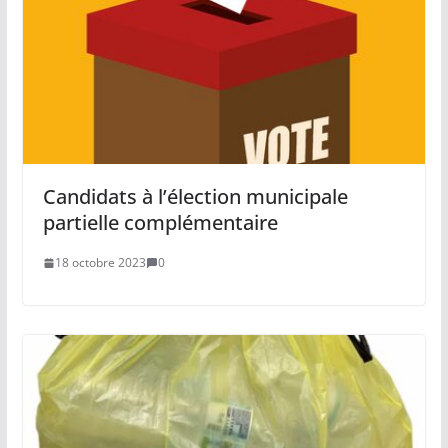
Candidats à l’élection municipale
partielle complémentaire
18 octobre 2023
0