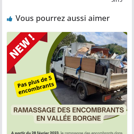
Vous pourrez aussi aimer