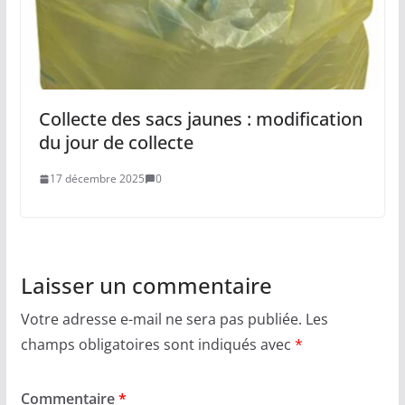
Collecte des sacs jaunes : modification
du jour de collecte
17 décembre 2025
0
Laisser un commentaire
Votre adresse e-mail ne sera pas publiée.
Les
champs obligatoires sont indiqués avec
*
Commentaire
*