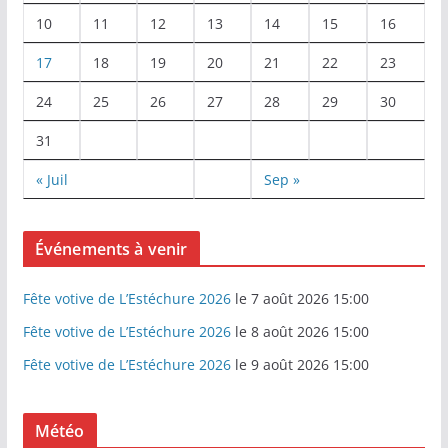
10
11
12
13
14
15
16
17
18
19
20
21
22
23
24
25
26
27
28
29
30
31
« Juil
Sep »
Événements à venir
Fête votive de L’Estéchure 2026
le 7 août 2026 15:00
Fête votive de L’Estéchure 2026
le 8 août 2026 15:00
Fête votive de L’Estéchure 2026
le 9 août 2026 15:00
Météo