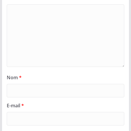
Nom
*
E-mail
*