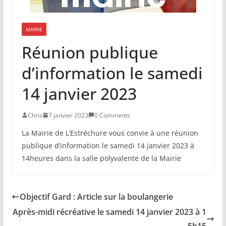
MAIRIE
Réunion publique
d’information le samedi
14 janvier 2023
Chris
7 janvier 2023
0 Comments
La Mairie de L’Estréchure vous convie à une réunion
publique d’information le samedi 14 janvier 2023 à
14heures dans la salle polyvalente de la Mairie
Objectif Gard : Article sur la boulangerie
Après-midi récréative le samedi 14 janvier 2023 à 1
5h15