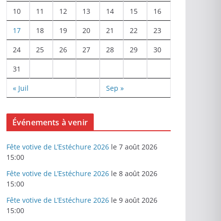
10
11
12
13
14
15
16
17
18
19
20
21
22
23
24
25
26
27
28
29
30
31
« Juil
Sep »
Événements à venir
Fête votive de L’Estéchure 2026
le 7 août 2026
15:00
Fête votive de L’Estéchure 2026
le 8 août 2026
15:00
Fête votive de L’Estéchure 2026
le 9 août 2026
15:00