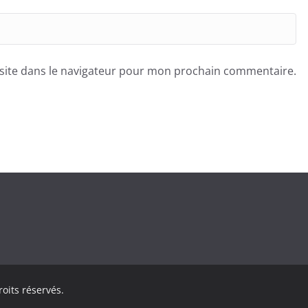
site dans le navigateur pour mon prochain commentaire.
roits réservés.