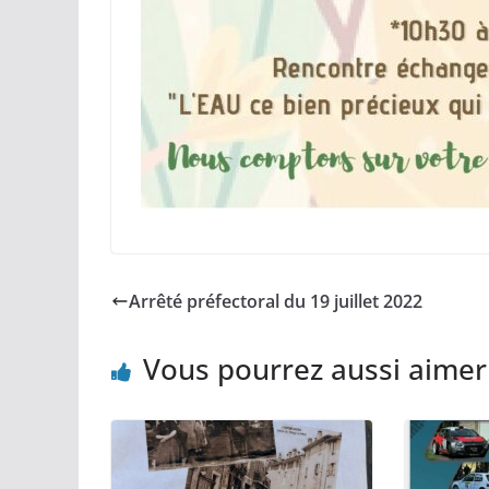
Arrêté préfectoral du 19 juillet 2022
Vous pourrez aussi aimer