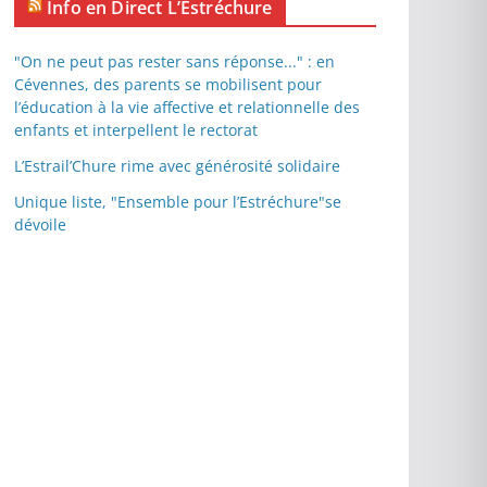
Info en Direct L’Estréchure
"On ne peut pas rester sans réponse..." : en
Cévennes, des parents se mobilisent pour
l’éducation à la vie affective et relationnelle des
enfants et interpellent le rectorat
L’Estrail’Chure rime avec générosité solidaire
Unique liste, "Ensemble pour l’Estréchure"se
dévoile