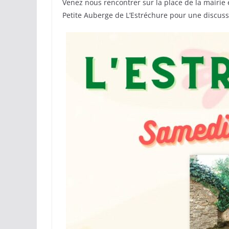
Venez nous rencontrer sur la place de la mairie 
Petite Auberge de L’Estréchure pour une discussi