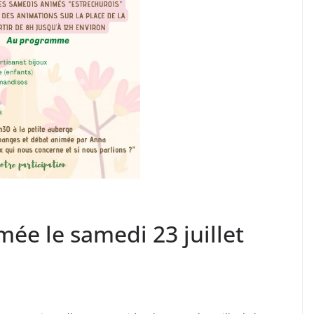
ée le samedi 23 juillet