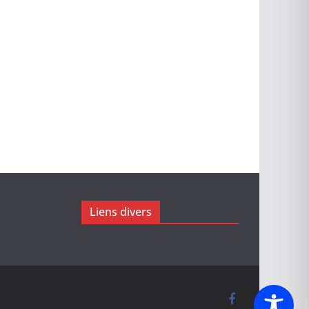
Liens divers