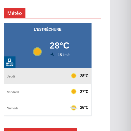
Météo