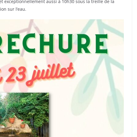
et exceptionnellement aussi à 10h30 sous la treille de la
on sur l’eau.