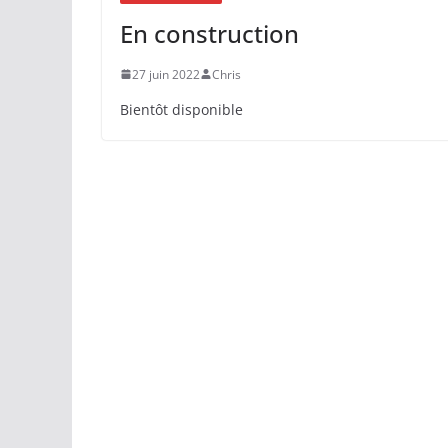
En construction
27 juin 2022
Chris
Bientôt disponible