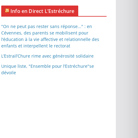
Info en Direct L’Estréchure
"On ne peut pas rester sans réponse..." : en
Cévennes, des parents se mobilisent pour
l’éducation à la vie affective et relationnelle des
enfants et interpellent le rectorat
L’Estrail’Chure rime avec générosité solidaire
Unique liste, "Ensemble pour l’Estréchure"se
dévoile