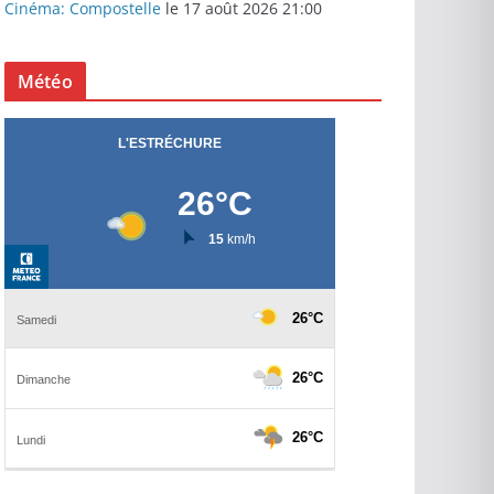
Cinéma: Compostelle
le 17 août 2026 21:00
Météo