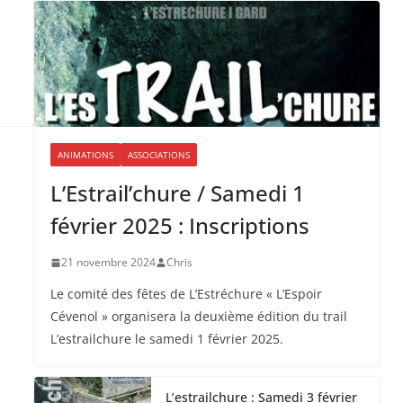
ANIMATIONS
ASSOCIATIONS
L’Estrail’chure / Samedi 1
février 2025 : Inscriptions
21 novembre 2024
Chris
Le comité des fêtes de L’Estréchure « L’Espoir
Cévenol » organisera la deuxième édition du trail
L’estrailchure le samedi 1 février 2025.
L’estrailchure : Samedi 3 février