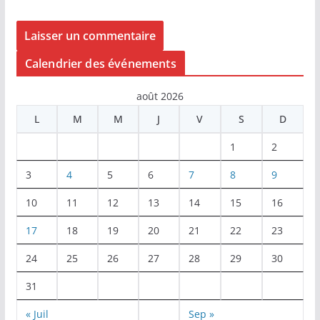
Calendrier des événements
août 2026
L
M
M
J
V
S
D
1
2
3
4
5
6
7
8
9
10
11
12
13
14
15
16
17
18
19
20
21
22
23
24
25
26
27
28
29
30
31
« Juil
Sep »