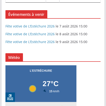
Événements à venir
Fête votive de L’Estéchure 2026
le 7 août 2026 15:00
Fête votive de L’Estéchure 2026
le 8 août 2026 15:00
Fête votive de L’Estéchure 2026
le 9 août 2026 15:00
Météo