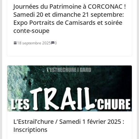
Journées du Patrimoine à CORCONAC !
Samedi 20 et dimanche 21 septembre:
Expo Portraits de Camisards et soirée
conte-soupe
18 septembre 2025
0
L’Estrail’chure / Samedi 1 février 2025 :
Inscriptions