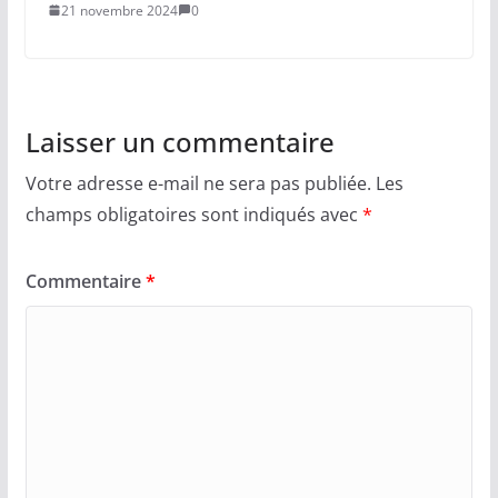
21 novembre 2024
0
Laisser un commentaire
Votre adresse e-mail ne sera pas publiée.
Les
champs obligatoires sont indiqués avec
*
Commentaire
*