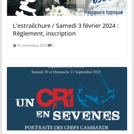
L’estrailchure / Samedi 3 février 2024 :
Règlement, inscription
16 novembre 2023
0