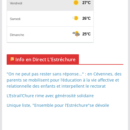
Info en Direct L’Estréchure
"On ne peut pas rester sans réponse..." : en Cévennes, des
parents se mobilisent pour l’éducation à la vie affective et
relationnelle des enfants et interpellent le rectorat
L’Estrail’Chure rime avec générosité solidaire
Unique liste, "Ensemble pour l’Estréchure"se dévoile