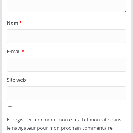
Nom
*
E-mail
*
Site web
Enregistrer mon nom, mon e-mail et mon site dans
le navigateur pour mon prochain commentaire.