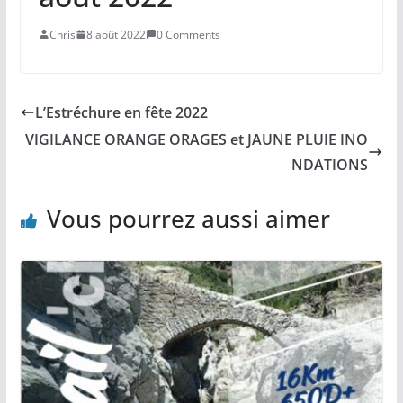
Chris
8 août 2022
0 Comments
L’Estréchure en fête 2022
VIGILANCE ORANGE ORAGES et JAUNE PLUIE INO
NDATIONS
Vous pourrez aussi aimer