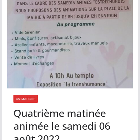
ANIMATIONS
Quatrième matinée
animée le samedi 06
août 2022